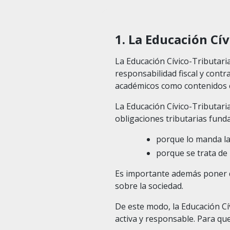
1. La Educación Cív
La Educación Cívico-Tributaria
responsabilidad fiscal y contr
académicos como contenidos c
La Educación Cívico-Tributari
obligaciones tributarias fun
porque lo manda la
porque se trata de 
Es importante además poner de
sobre la sociedad.
De este modo, la Educación Cí
activa y responsable. Para qu