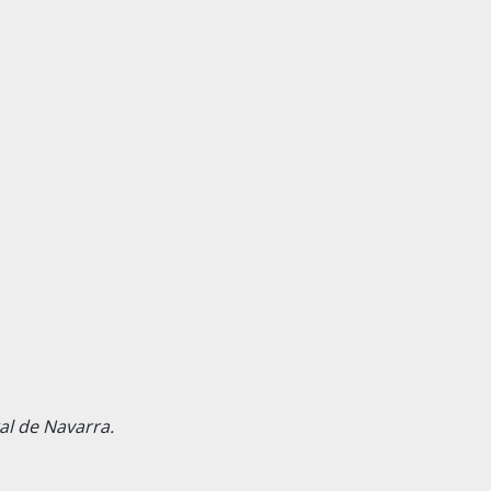
al de Navarra.