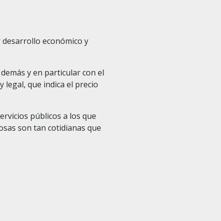
r desarrollo económico y
 demás y en particular con el
 legal, que indica el precio
ervicios públicos a los que
 cosas son tan cotidianas que