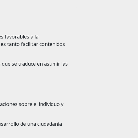
s favorables a la
 es tanto facilitar contenidos
 que se traduce en asumir las
aciones sobre el individuo y
esarrollo de una ciudadanía