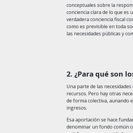
conceptuales sobre la respons
conciencia clara de lo que es
verdadera conciencia fiscal c
como es previsible en toda soci
las necesidades públicas y co
2. ¿Para qué son l
Una parte de las necesidades 
recursos. Pero hay otras neces
de forma colectiva, aunando 
ingresos.
Esa aportación se hace funda
denominar un fondo común con e