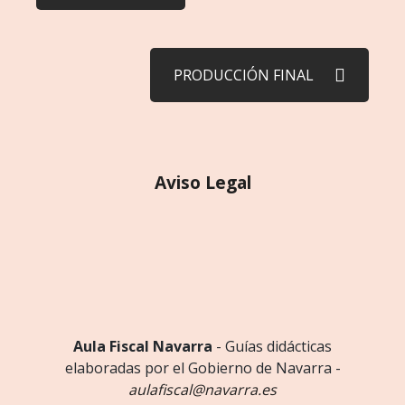
PRODUCCIÓN FINAL
Aviso Legal
Aula Fiscal Navarra
- Guías didácticas
elaboradas por el Gobierno de Navarra -
aulafiscal@navarra.es