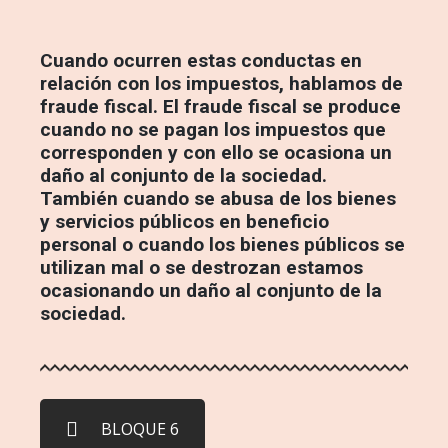
Cuando ocurren estas conductas en
relación con los impuestos, hablamos de
fraude fiscal. El fraude fiscal se produce
cuando no se pagan los impuestos que
corresponden y con ello se ocasiona un
daño al conjunto de la sociedad.
También cuando se abusa de los bienes
y servicios públicos en beneficio
personal o cuando los bienes públicos se
utilizan mal o se destrozan estamos
ocasionando un daño al conjunto de la
sociedad.
BLOQUE 6