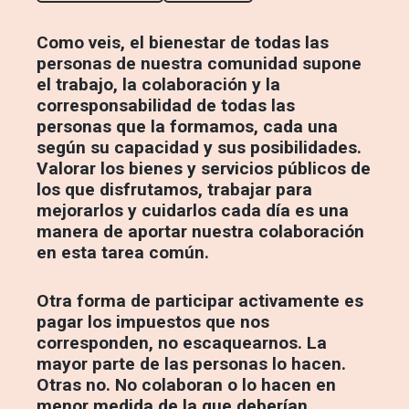
Como veis, el bienestar de todas las
personas de nuestra comunidad supone
el trabajo, la colaboración y la
corresponsabilidad de todas las
personas que la formamos, cada una
según su capacidad y sus posibilidades.
Valorar los bienes y servicios públicos de
los que disfrutamos, trabajar para
mejorarlos y cuidarlos cada día es una
manera de aportar nuestra colaboración
en esta tarea común.
Otra forma de participar activamente es
pagar los impuestos que nos
corresponden, no escaquearnos. La
mayor parte de las personas lo hacen.
Otras no. No colaboran o lo hacen en
menor medida de la que deberían.