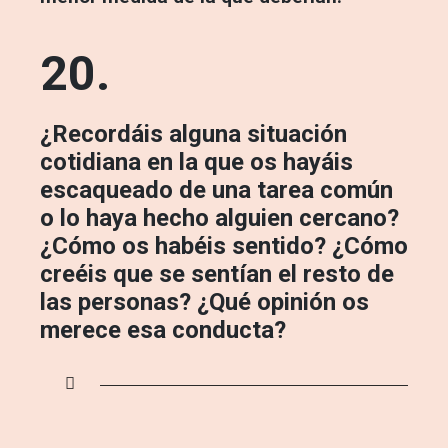
20.
¿Recordáis alguna situación
cotidiana en la que os hayáis
escaqueado de una tarea común
o lo haya hecho alguien cercano?
¿Cómo os habéis sentido? ¿Cómo
creéis que se sentían el resto de
las personas? ¿Qué opinión os
merece esa conducta?