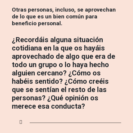
Otras personas, incluso, se aprovechan
de lo que es un bien común para
beneficio personal.
¿Recordáis alguna situación
cotidiana en la que os hayáis
aprovechado de algo que era de
todo un grupo o lo haya hecho
alguien cercano? ¿Cómo os
habéis sentido? ¿Cómo creéis
que se sentían el resto de las
personas? ¿Qué opinión os
merece esa conducta?