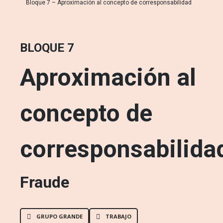
Bloque 7 – Aproximación al concepto de corresponsabilidad
BLOQUE 7
Aproximación al
concepto de
corresponsabilida
Fraude
GRUPO GRANDE
TRABAJO