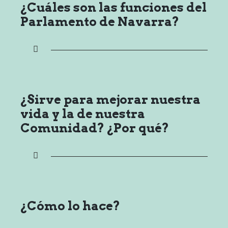
¿Cuáles son las funciones del
Parlamento de Navarra?
¿Sirve para mejorar nuestra
vida y la de nuestra
Comunidad? ¿Por qué?
¿Cómo lo hace?