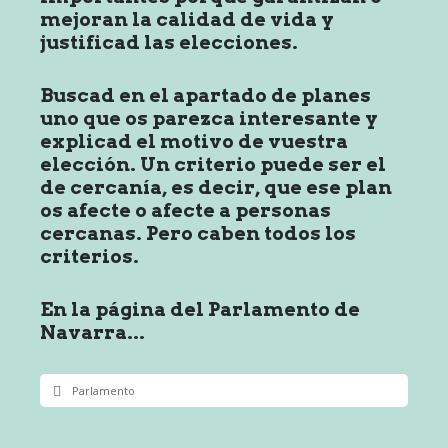
mejoran la calidad de vida y
justificad las elecciones.
Buscad en el apartado de planes
uno que os parezca interesante y
explicad el motivo de vuestra
elección. Un criterio puede ser el
de cercanía, es decir, que ese plan
os afecte o afecte a personas
cercanas. Pero caben todos los
criterios.
En la página del Parlamento de
Navarra...
Parlamento