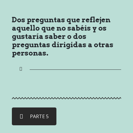
Dos preguntas que reflejen
aquello que no sabéis y os
gustaría saber o dos
preguntas dirigidas a otras
personas.
PARTE 5