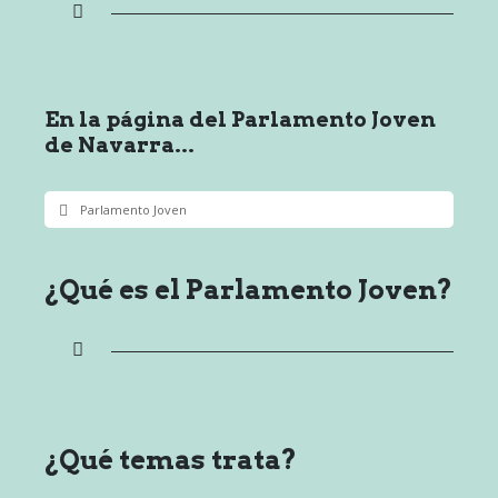
En la página del Parlamento Joven
de Navarra...
Parlamento Joven
¿Qué es el Parlamento Joven?
¿Qué temas trata?