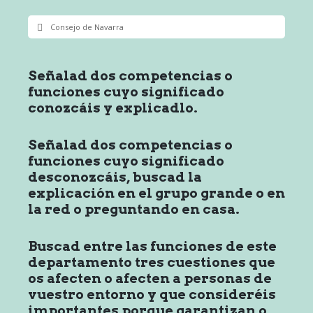
Consejo de Navarra
Señalad dos competencias o
funciones cuyo significado
conozcáis y explicadlo.
Señalad dos competencias o
funciones cuyo significado
desconozcáis, buscad la
explicación en el grupo grande o en
la red o preguntando en casa.
Buscad entre las funciones de este
departamento tres cuestiones que
os afecten o afecten a personas de
vuestro entorno y que consideréis
importantes porque garantizan o