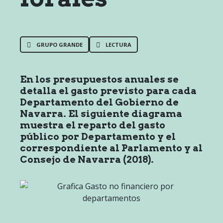
GRUPO GRANDE
LECTURA
En los presupuestos anuales se
detalla el gasto previsto para cada
Departamento del Gobierno de
Navarra. El siguiente diagrama
muestra el reparto del gasto
público por Departamento y el
correspondiente al Parlamento y al
Consejo de Navarra (2018).