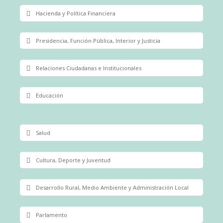
Hacienda y Política Financiera
Presidencia, Función Pública, Interior y Justicia
Relaciones Ciudadanas e Institucionales
Educación
Salud
Cultura, Deporte y Juventud
Desarrollo Rural, Medio Ambiente y Administración Local
Parlamento