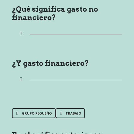
¿Qué significa gasto no
financiero?
¿Y gasto financiero?
GRUPO PEQUEÑO
TRABAJO