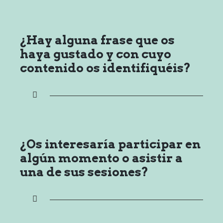
¿Hay alguna frase que os
haya gustado y con cuyo
contenido os identifiquéis?
¿Os interesaría participar en
algún momento o asistir a
una de sus sesiones?