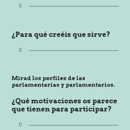
¿Para qué creéis que sirve?
Mirad los perfiles de las
parlamentarias y parlamentarios.
¿Qué motivaciones os parece
que tienen para participar?