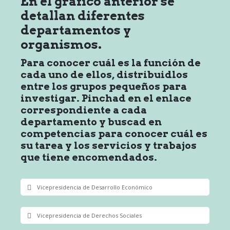
En el gráfico anterior se
detallan diferentes
departamentos y
organismos.
Para conocer cuál es la función de
cada uno de ellos, distribuidlos
entre los grupos pequeños para
investigar. Pinchad en el enlace
correspondiente a cada
departamento y buscad en
competencias para conocer cuál es
su tarea y los servicios y trabajos
que tiene encomendados.
Vicepresidencia de Desarrollo Económico
Vicepresidencia de Derechos Sociales