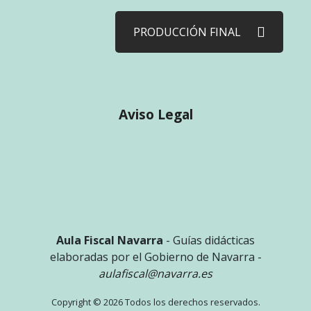
PRODUCCIÓN FINAL
Aviso Legal
Aula Fiscal Navarra
- Guías didácticas
elaboradas por el Gobierno de Navarra -
aulafiscal@navarra.es
Copyright © 2026 Todos los derechos reservados.