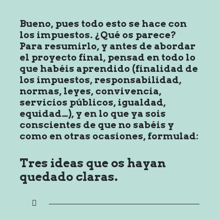
Bueno, pues todo esto se hace con
los impuestos. ¿Qué os parece?
Para resumirlo, y antes de abordar
el proyecto final, pensad en todo lo
que habéis aprendido (finalidad de
los impuestos, responsabilidad,
normas, leyes, convivencia,
servicios públicos, igualdad,
equidad…), y en lo que ya sois
conscientes de que no sabéis y
como en otras ocasiones, formulad:
Tres ideas que os hayan
quedado claras.