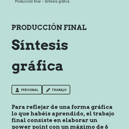
Producción final – Síntesis gráfica
PRODUCCIÓN FINAL
Síntesis
gráfica
PERSONAL
TRABAJO
Para reflejar de una forma gráfica
lo que habéis aprendido, el trabajo
final consiste en elaborar un
power point con un máximo de 6