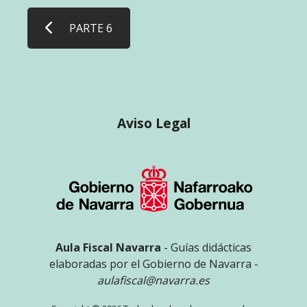
PARTE 6
Aviso Legal
Aula Fiscal Navarra
- Guías didácticas
elaboradas por el Gobierno de Navarra -
aulafiscal@navarra.es