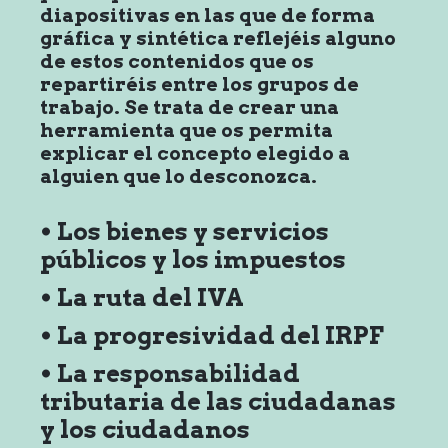
diapositivas en las que de forma
gráfica y sintética reflejéis alguno
de estos contenidos que os
repartiréis entre los grupos de
trabajo. Se trata de crear una
herramienta que os permita
explicar el concepto elegido a
alguien que lo desconozca.
• Los bienes y servicios
públicos y los impuestos
• La ruta del IVA
• La progresividad del IRPF
• La responsabilidad
tributaria de las ciudadanas
y los ciudadanos