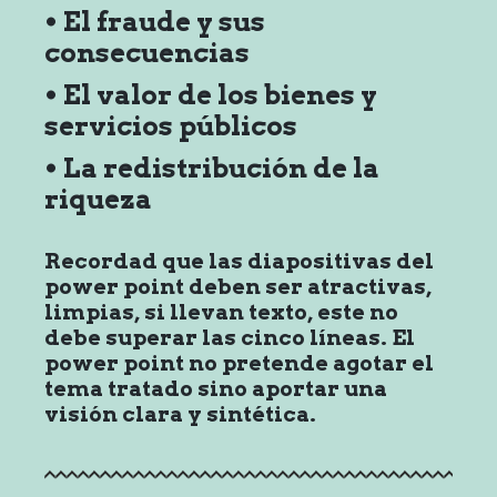
• El fraude y sus
consecuencias
• El valor de los bienes y
servicios públicos
• La redistribución de la
riqueza
Recordad que las diapositivas del
power point deben ser atractivas,
limpias, si llevan texto, este no
debe superar las cinco líneas. El
power point no pretende agotar el
tema tratado sino aportar una
visión clara y sintética.