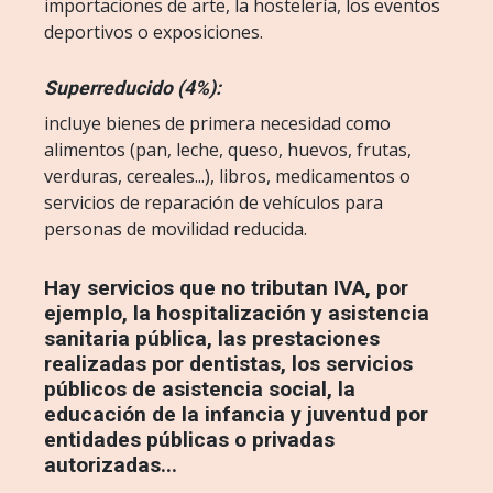
importaciones de arte, la hostelería, los eventos
deportivos o exposiciones.
Superreducido (4%):
incluye bienes de primera necesidad como
alimentos (pan, leche, queso, huevos, frutas,
verduras, cereales...), libros, medicamentos o
servicios de reparación de vehículos para
personas de movilidad reducida.
Hay servicios que no tributan IVA, por
ejemplo, la hospitalización y asistencia
sanitaria pública, las prestaciones
realizadas por dentistas, los servicios
públicos de asistencia social, la
educación de la infancia y juventud por
entidades públicas o privadas
autorizadas...