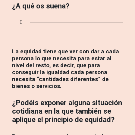
¿A qué os suena?
La equidad tiene que ver con dar a cada
persona lo que necesita para estar al
nivel del resto, es decir, que para
conseguir la igualdad cada persona
necesita “cantidades diferentes” de
bienes o servicios.
¿Podéis exponer alguna situación
cotidiana en la que también se
aplique el principio de equidad?