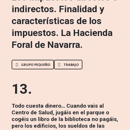
indirectos. Finalidad y
características de los
impuestos. La Hacienda
Foral de Navarra.
GRUPO PEQUEÑO
TRABAJO
13.
Todo cuesta dinero… Cuando vais al
Centro de Salud, jugáis en el parque o
cogéis un libro de la biblioteca no pagáis,
pero los edificios, los sueldos de las