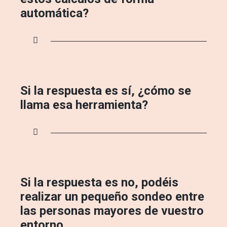
automática?
Si la respuesta es sí, ¿cómo se
llama esa herramienta?
Si la respuesta es no, podéis
realizar un pequeño sondeo entre
las personas mayores de vuestro
entorno.