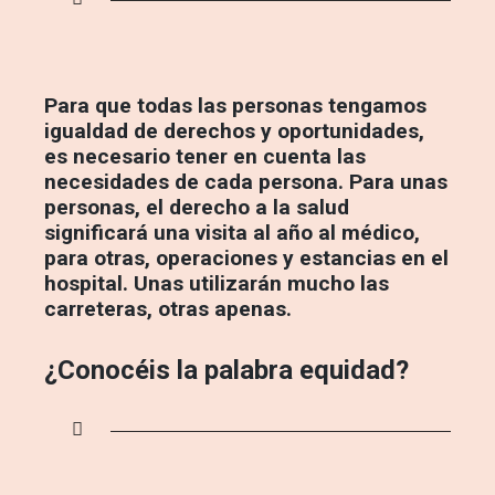
Para que todas las personas tengamos
igualdad de derechos y oportunidades,
es necesario tener en cuenta las
necesidades de cada persona. Para unas
personas, el derecho a la salud
significará una visita al año al médico,
para otras, operaciones y estancias en el
hospital. Unas utilizarán mucho las
carreteras, otras apenas.
¿Conocéis la palabra equidad?