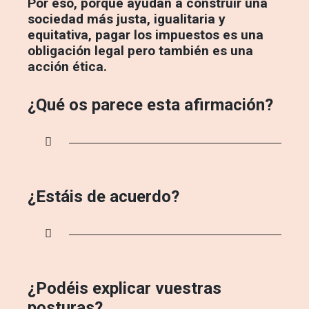
Por eso, porque ayudan a construir una
sociedad más justa, igualitaria y
equitativa, pagar los impuestos es una
obligación legal pero también es una
acción ética.
¿Qué os parece esta afirmación?
¿Estáis de acuerdo?
¿Podéis explicar vuestras
posturas?