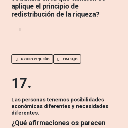
aplique el principio de
redistribución de la riqueza?
GRUPO PEQUEÑO
TRABAJO
17.
Las personas tenemos posibilidades
económicas diferentes y necesidades
diferentes.
¿Qué afirmaciones os parecen