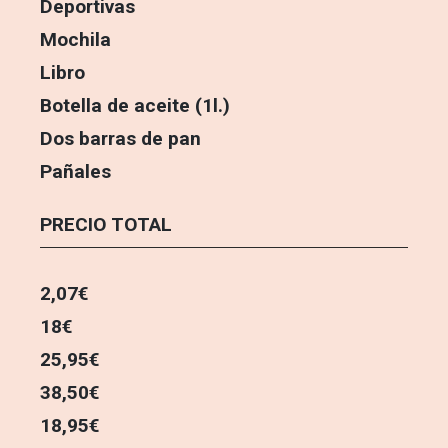
Deportivas
Mochila
Libro
Botella de aceite (1l.)
Dos barras de pan
Pañales
PRECIO TOTAL
2,07€
18€
25,95€
38,50€
18,95€