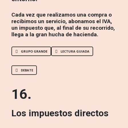
Cada vez que realizamos una compra o
recibimos un servicio, abonamos el IVA,
un impuesto que, al final de su recorrido,
llega a la gran hucha de hacienda.
GRUPO GRANDE
LECTURA GUIADA
DEBATE
16.
Los impuestos directos