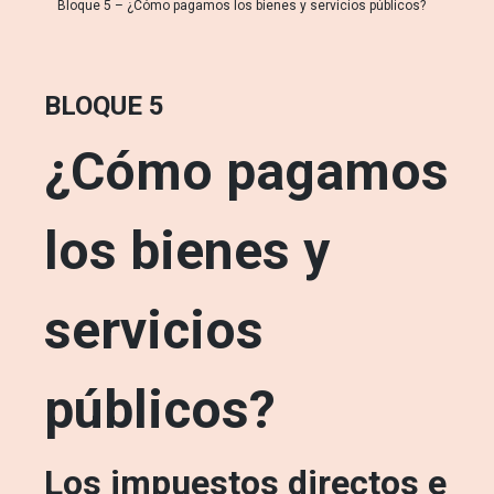
Bloque 5 – ¿Cómo pagamos los bienes y servicios públicos?
BLOQUE 5
¿Cómo pagamos
los bienes y
servicios
públicos?
Los impuestos directos e