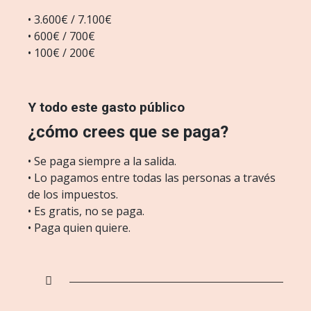
• 3.600€ / 7.100€
• 600€ / 700€
• 100€ / 200€
Y todo este gasto público
¿cómo crees que se paga?
• Se paga siempre a la salida.
• Lo pagamos entre todas las personas a través
de los impuestos.
• Es gratis, no se paga.
• Paga quien quiere.