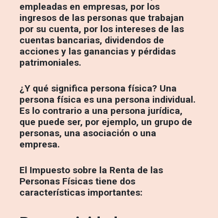
empleadas en empresas, por los
ingresos de las personas que trabajan
por su cuenta, por los intereses de las
cuentas bancarias, dividendos de
acciones y las ganancias y pérdidas
patrimoniales.
¿Y qué significa persona física? Una
persona física es una persona individual.
Es lo contrario a una persona jurídica,
que puede ser, por ejemplo, un grupo de
personas, una asociación o una
empresa.
El Impuesto sobre la Renta de las
Personas Físicas tiene dos
características importantes: