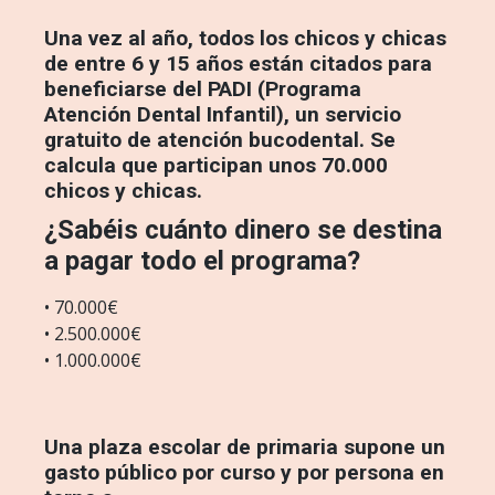
Una vez al año, todos los chicos y chicas
de entre 6 y 15 años están citados para
beneficiarse del PADI (Programa
Atención Dental Infantil), un servicio
gratuito de atención bucodental. Se
calcula que participan unos 70.000
chicos y chicas.
¿Sabéis cuánto dinero se destina
a pagar todo el programa?
• 70.000€
• 2.500.000€
• 1.000.000€
Una plaza escolar de primaria supone un
gasto público por curso y por persona en