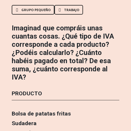
GRUPO PEQUEÑO
TRABAJO
Imaginad que compráis unas
cuantas cosas. ¿Qué tipo de IVA
corresponde a cada producto?
¿Podéis calcularlo? ¿Cuánto
habéis pagado en total? De esa
suma, ¿cuánto corresponde al
IVA?
PRODUCTO
Bolsa de patatas fritas
Sudadera