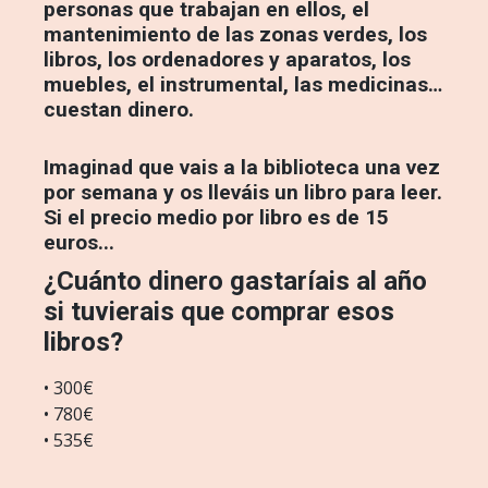
personas que trabajan en ellos, el
mantenimiento de las zonas verdes, los
libros, los ordenadores y aparatos, los
muebles, el instrumental, las medicinas…
cuestan dinero.
Imaginad que vais a la biblioteca una vez
por semana y os lleváis un libro para leer.
Si el precio medio por libro es de 15
euros...
¿Cuánto dinero gastaríais al año
si tuvierais que comprar esos
libros?
• 300€
• 780€
• 535€