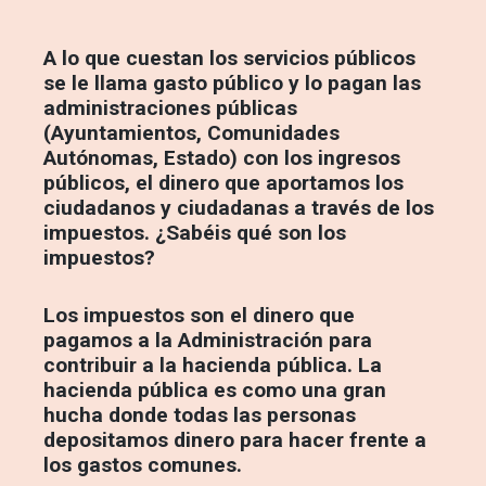
A lo que cuestan los servicios públicos
se le llama gasto público y lo pagan las
administraciones públicas
(Ayuntamientos, Comunidades
Autónomas, Estado) con los ingresos
públicos, el dinero que aportamos los
ciudadanos y ciudadanas a través de los
impuestos. ¿Sabéis qué son los
impuestos?
Los impuestos son el dinero que
pagamos a la Administración para
contribuir a la hacienda pública. La
hacienda pública es como una gran
hucha donde todas las personas
depositamos dinero para hacer frente a
los gastos comunes.