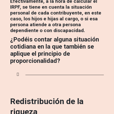
Efectivamente, a la hora de calcular el
IRPF, se tiene en cuenta la situación
personal de cada contribuyente, en este
caso, los hijos e hijas al cargo, o si esa
persona atiende a otra persona
dependiente o con discapacidad.
¿Podéis contar alguna situación
cotidiana en la que también se
aplique el principio de
proporcionalidad?
Redistribución de la
riqueza