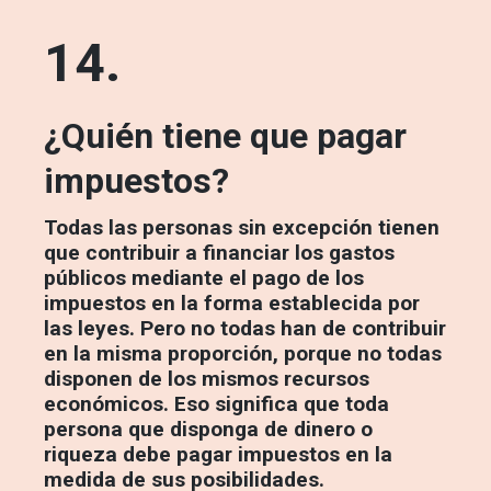
14.
¿Quién tiene que pagar
impuestos?
Todas las personas sin excepción tienen
que contribuir a financiar los gastos
públicos mediante el pago de los
impuestos en la forma establecida por
las leyes. Pero no todas han de contribuir
en la misma proporción, porque no todas
disponen de los mismos recursos
económicos. Eso significa que toda
persona que disponga de dinero o
riqueza debe pagar impuestos en la
medida de sus posibilidades.