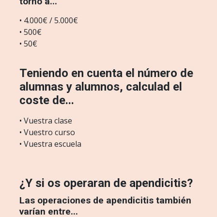
torno a...
• 4.000€ / 5.000€
• 500€
• 50€
Teniendo en cuenta el número de
alumnas y alumnos, calculad el
coste de...
• Vuestra clase
• Vuestro curso
• Vuestra escuela
¿Y si os operaran de apendicitis?
Las operaciones de apendicitis también
varían entre...