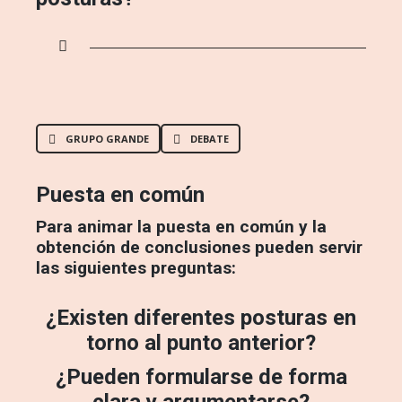
GRUPO GRANDE
DEBATE
Puesta en común
Para animar la puesta en común y la
obtención de conclusiones pueden servir
las siguientes preguntas:
¿Existen diferentes posturas en
torno al punto anterior?
¿Pueden formularse de forma