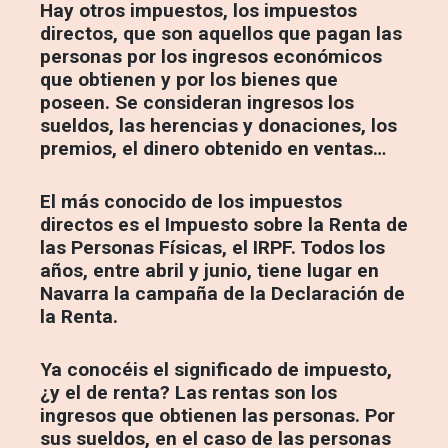
Hay otros impuestos, los impuestos
directos, que son aquellos que pagan las
personas por los ingresos económicos
que obtienen y por los bienes que
poseen. Se consideran ingresos los
sueldos, las herencias y donaciones, los
premios, el dinero obtenido en ventas…
El más conocido de los impuestos
directos es el Impuesto sobre la Renta de
las Personas Físicas, el IRPF. Todos los
años, entre abril y junio, tiene lugar en
Navarra la campaña de la Declaración de
la Renta.
Ya conocéis el significado de impuesto,
¿y el de renta? Las rentas son los
ingresos que obtienen las personas. Por
sus sueldos, en el caso de las personas