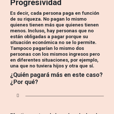
Progresividad
Es decir, cada persona paga en función
de su riqueza. No pagan lo mismo
quienes tienen más que quienes tienen
menos. Incluso, hay personas que no
están obligadas a pagar porque su
situación económica no se lo permite.
Tampoco pagarían lo mismo dos
personas con los mismos ingresos pero
en diferentes situaciones, por ejemplo,
una que no tuviera hijos y otra que sí.
¿Quién pagará más en este caso?
¿Por qué?