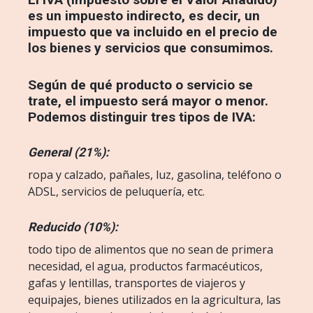
es un impuesto indirecto, es decir, un
impuesto que va incluido en el precio de
los bienes y servicios que consumimos.
Según de qué producto o servicio se
trate, el impuesto será mayor o menor.
Podemos distinguir tres tipos de IVA:
General (21%):
ropa y calzado, pañales, luz, gasolina, teléfono o
ADSL, servicios de peluquería, etc.
Reducido (10%):
todo tipo de alimentos que no sean de primera
necesidad, el agua, productos farmacéuticos,
gafas y lentillas, transportes de viajeros y
equipajes, bienes utilizados en la agricultura, las