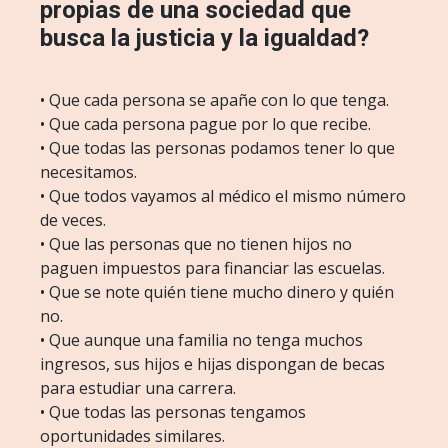
propias de una sociedad que
busca la justicia y la igualdad?
• Que cada persona se apañe con lo que tenga.
• Que cada persona pague por lo que recibe.
• Que todas las personas podamos tener lo que
necesitamos.
• Que todos vayamos al médico el mismo número
de veces.
• Que las personas que no tienen hijos no
paguen impuestos para financiar las escuelas.
• Que se note quién tiene mucho dinero y quién
no.
• Que aunque una familia no tenga muchos
ingresos, sus hijos e hijas dispongan de becas
para estudiar una carrera.
• Que todas las personas tengamos
oportunidades similares.