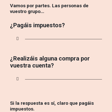
Vamos por partes. Las personas de
vuestro grupo...
¿Pagáis impuestos?
¿Realizáis alguna compra por
vuestra cuenta?
Si la respuesta es sí, claro que pagáis
impuestos.