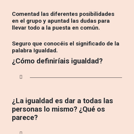
Comentad las diferentes posibilidades
en el grupo y apuntad las dudas para
llevar todo a la puesta en común.
Seguro que conocéis el significado de la
palabra Igualdad.
¿Cómo definiríais igualdad?
¿La igualdad es dar a todas las
personas lo mismo? ¿Qué os
parece?