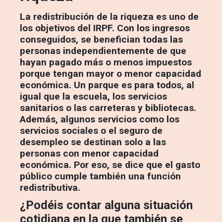
La redistribución de la riqueza es uno de
los objetivos del IRPF. Con los ingresos
conseguidos, se benefician todas las
personas independientemente de que
hayan pagado más o menos impuestos
porque tengan mayor o menor capacidad
económica. Un parque es para todos, al
igual que la escuela, los servicios
sanitarios o las carreteras y bibliotecas.
Además, algunos servicios como los
servicios sociales o el seguro de
desempleo se destinan solo a las
personas con menor capacidad
económica. Por eso, se dice que el gasto
público cumple también una función
redistributiva.
¿Podéis contar alguna situación
cotidiana en la que también se