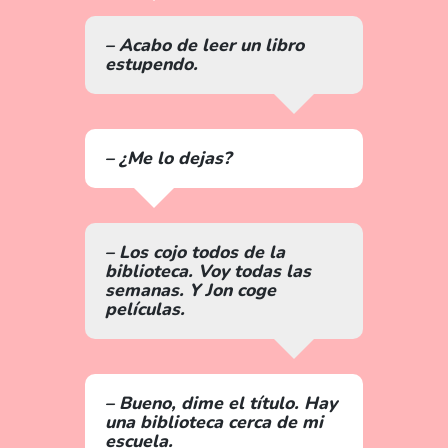
– Acabo de leer un libro
estupendo.
– ¿Me lo dejas?
– Los cojo todos de la
biblioteca. Voy todas las
semanas. Y Jon coge
películas.
– Bueno, dime el título. Hay
una biblioteca cerca de mi
escuela.