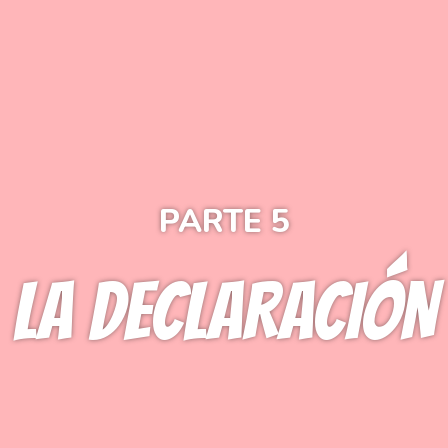
PARTE 5
LA DECLARACIÓN