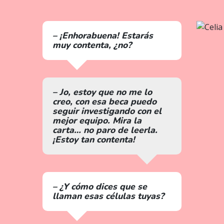
– ¡Enhorabuena! Estarás
muy contenta, ¿no?
– Jo, estoy que no me lo
creo, con esa beca puedo
seguir investigando con el
mejor equipo. Mira la
carta… no paro de leerla.
¡Estoy tan contenta!
– ¿Y cómo dices que se
llaman esas células tuyas?