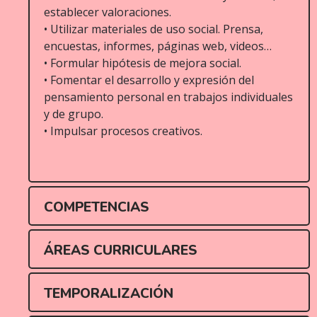
establecer valoraciones.
• Utilizar materiales de uso social. Prensa,
encuestas, informes, páginas web, videos…
• Formular hipótesis de mejora social.
• Fomentar el desarrollo y expresión del
pensamiento personal en trabajos individuales
y de grupo.
• Impulsar procesos creativos.
COMPETENCIAS
ÁREAS CURRICULARES
TEMPORALIZACIÓN