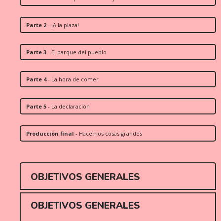
Parte 2
- ¡A la plaza!
Parte 3
- El parque del pueblo
Parte 4
- La hora de comer
Parte 5
- La declaración
Producción final
- Hacemos cosas grandes
OBJETIVOS GENERALES
OBJETIVOS GENERALES