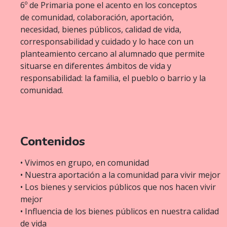
6º de Primaria pone el acento en los conceptos
de comunidad, colaboración, aportación,
necesidad, bienes públicos, calidad de vida,
corresponsabilidad y cuidado y lo hace con un
planteamiento cercano al alumnado que permite
situarse en diferentes ámbitos de vida y
responsabilidad: la familia, el pueblo o barrio y la
comunidad.
Contenidos
• Vivimos en grupo, en comunidad
• Nuestra aportación a la comunidad para vivir mejor
• Los bienes y servicios públicos que nos hacen vivir
mejor
• Influencia de los bienes públicos en nuestra calidad
de vida