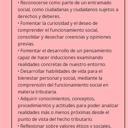
• Reconocerse como parte de un entramado
social, como ciudadanas y ciudadanos sujetos a
derechos y deberes.
• Fomentar la curiosidad y el deseo de
comprender el funcionamiento social,
consolidar y desechar creencias y opiniones
previas.
• Fomentar el desarrollo de un pensamiento
capaz de hacer inducciones examinando
realidades concretas de nuestro entorno.
• Desarrollar habilidades de vida para el
bienestar personal y social, mediante la
comprensión del funcionamiento social en
materia tributaria.
• Adquirir conocimientos, conceptos,
procedimientos y actitudes para poder analizar
realidades más o menos próximas desde el
punto de vista del hecho tributario.
• Reflexionar sobre valores éticos y sociales,