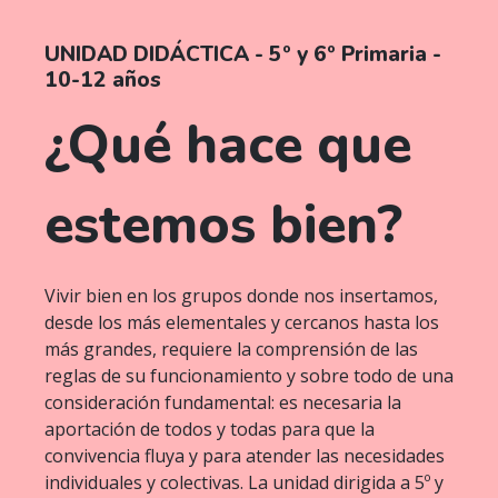
UNIDAD DIDÁCTICA - 5º y 6º Primaria -
10-12 años
¿Qué hace que
estemos bien?
Vivir bien en los grupos donde nos insertamos,
desde los más elementales y cercanos hasta los
más grandes, requiere la comprensión de las
reglas de su funcionamiento y sobre todo de una
consideración fundamental: es necesaria la
aportación de todos y todas para que la
convivencia fluya y para atender las necesidades
individuales y colectivas. La unidad dirigida a 5º y