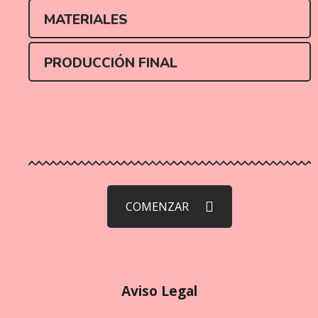
MATERIALES
PRODUCCIÓN FINAL
COMENZAR
Aviso Legal