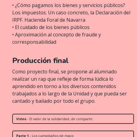
• ¿Cómo pagamos los bienes y servicios públicos?
Los impuestos. Un caso concreto, la Declaración del
IRPF. Hacienda Foral de Navarra
• El cuidado de los bienes públicos
• Aproximación al concepto de fraude y
corresponsabilidad
Producción final
Como proyecto final, se propone al alumnado
realizar un rap que refleje de forma lúdica lo
aprendido en torno a los diversos contenidos
trabajados a lo largo de la Unidad y que pueda ser
cantado y bailado por todo el grupo.
Vídeo
- El valor de la solidaridad, de compartir.
Parte 1
- Los cumpleaños de mayo